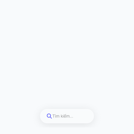
Tìm kiếm...