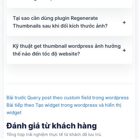
Tại sao cần dùng plugin Regenerate
+
Thumbnails sau khi đổi kích thước ảnh?
Kỹ thuật get thumbnail wordpress ảnh hưởng
+
thế nào đến tốc độ website?
Bài trước
Query post theo custom field trong wordpress
Bài tiếp theo
Tạo widget trong wordpress và hiển thị
widget
Đánh giá từ khách hàng
Tổng hợp trải nghiệm thực tế từ khách đã lưu trú.