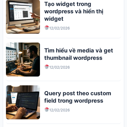
Tạo widget trong
wordpress và hiển thị
widget
12/02/2026
Tìm hiểu về media và get
thumbnail wordpress
12/02/2026
Query post theo custom
field trong wordpress
12/02/2026