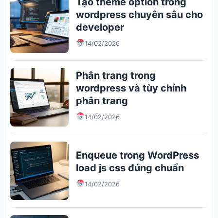
Tạo theme option trong
wordpress chuyên sâu cho
developer
14/02/2026
Phân trang trong
wordpress và tùy chỉnh
phân trang
14/02/2026
Enqueue trong WordPress
load js css đúng chuẩn
14/02/2026