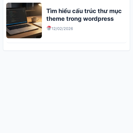
Tìm hiểu cấu trúc thư mục
theme trong wordpress
12/02/2026