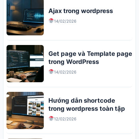
Ajax trong wordpress
14/02/2026
Get page và Template page
trong WordPress
14/02/2026
Hướng dẫn shortcode
trong wordpress toàn tập
12/02/2026