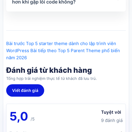
hơn khi gặp lỗi code không?
Bài trước
Top 5 starter theme dành cho lập trình viên
WordPress
Bài tiếp theo
Top 5 Parent Theme phổ biến
năm 2026
Đánh giá từ khách hàng
Tổng hợp trải nghiệm thực tế từ khách đã lưu trú.
Viết đánh giá
5,0
Tuyệt vời
/5
9 đánh giá