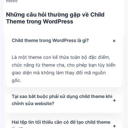
mình!
Những câu hỏi thường gặp về Child
Theme trong WordPress
+
Child theme trong WordPress là gì?
Là một theme con kế thừa toàn bộ đặc điểm,
chức năng từ theme cha, cho phép bạn tùy biến
giao diện mà không làm thay đổi mã nguồn
gốc.
Tại sao bắt buộc phải sử dụng child theme khi
+
chỉnh sửa website?
Hai tệp tin tối thiểu cần có để tạo child theme
+