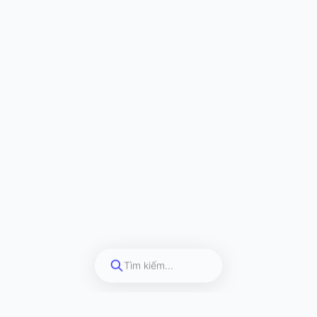
Tìm kiếm...