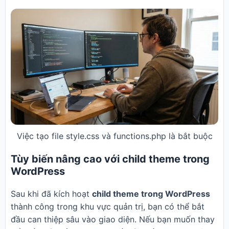
Việc tạo file style.css và functions.php là bắt buộc
Tùy biến nâng cao với child theme trong
WordPress
Sau khi đã kích hoạt
child theme trong WordPress
thành công trong khu vực quản trị, bạn có thể bắt
đầu can thiệp sâu vào giao diện. Nếu bạn muốn thay