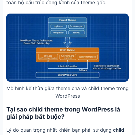
toàn bộ cấu trúc cồng kềnh của theme gốc.
Mô hình kế thừa giữa theme cha và child theme trong
WordPress
Tại sao child theme trong WordPress là
giải pháp bắt buộc?
Lý do quan trọng nhất khiến bạn phải sử dụng
child