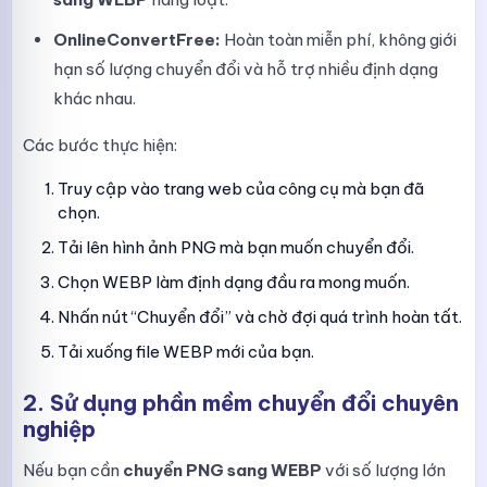
OnlineConvertFree:
Hoàn toàn miễn phí, không giới
hạn số lượng chuyển đổi và hỗ trợ nhiều định dạng
khác nhau.
Các bước thực hiện:
Truy cập vào trang web của công cụ mà bạn đã
chọn.
Tải lên hình ảnh PNG mà bạn muốn chuyển đổi.
Chọn WEBP làm định dạng đầu ra mong muốn.
Nhấn nút “Chuyển đổi” và chờ đợi quá trình hoàn tất.
Tải xuống file WEBP mới của bạn.
2. Sử dụng phần mềm chuyển đổi chuyên
nghiệp
Nếu bạn cần
chuyển PNG sang WEBP
với số lượng lớn