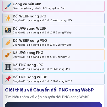
Công cụ nén ảnh
Giảm dung lượng, tối ưu chất lượng hình ảnh
Đổi WEBP sang JPG
Chuyển đổi định dạng hình ảnh từ Webp sang JPG
Đổi JPG sang WEBP
Chuyển đổi định dạng hình ảnh từ JPG sang Webp
Đổi WEBP sang PNG
Chuyển đổi định dạng hình ảnh từ JPG sang Webp
Đổi JPG sang PNG
Chuyển đổi định dạng hình ảnh từ JPG sang PNG
Đổi PNG sang JPG
Chuyển đổi định dạng hình ảnh từ PNG sang JPG
Đổi PNG sang WEBP
Chuyển đổi định dạng hình ảnh từ PNG sang WEBP
Giới thiệu về Chuyển đổi PNG sang WebP
Tìm hiểu thêm về việc chuyển đổi PNG sang WebP.