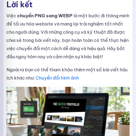
Lời kết
Việc
chuyển PNG sang WEBP
là một bước đi thông minh
để tối ưu hóa website và mang lại trải nghiệm tốt nhất
cho người dùng. Với những công cụ và kỹ thuật đã được
chia sẻ trong bài viết này, bạn hoàn toàn có thể thực hiện
việc chuyển đổi một cách dễ dàng và hiệu quả. Hãy bắt
đầu ngay hôm nay và cảm nhận sự khác biệt!
Ngoài ra bạn có thể tham khảo thêm một số bài viết hữu
ích khác như:
Chuyển đổi hình ảnh