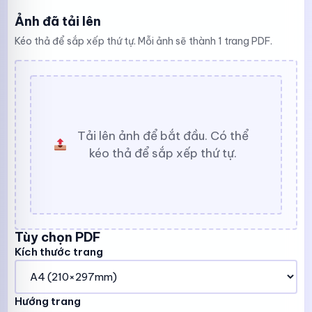
Ảnh đã tải lên
Kéo thả để sắp xếp thứ tự. Mỗi ảnh sẽ thành 1 trang PDF.
Tải lên ảnh để bắt đầu. Có thể
kéo thả để sắp xếp thứ tự.
Tùy chọn PDF
Kích thước trang
Hướng trang