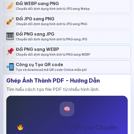
Đổi WEBP sang PNG
Chuyển đổi định dạng hình ảnh từ JPG sang Webp
Đổi JPG sang PNG
Chuyển đổi định dạng hình ảnh từ JPG sang PNG
Đổi PNG sang JPG
Chuyển đổi định dạng hình ảnh từ PNG sang JPG
Đổi PNG sang WEBP
Chuyển đổi định dạng hình ảnh từ PNG sang WEBP
Công cụ Tạo QR code
Tạo và download mã QR code Online miễn phí
Ghép Ảnh Thành PDF - Hướng Dẫn
Tìm hiểu cách tạo file PDF từ nhiều hình ảnh.
Tạo Theme WordPress Chuyên