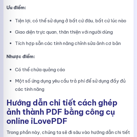
Ưu điểm:
Tiện lợi, có thể sử dụng ở bất cứ đâu, bất cứ lúc nào
Giao diện trực quan, thân thiện với người dùng
Tích hợp sẵn các tính năng chỉnh sửa ảnh cơ bản
Nhược điểm:
Có thể chứa quảng cáo
Một số ứng dụng yêu cầu trả phí để sử dụng đầy đủ
các tính năng
Hướng dẫn chi tiết cách ghép
ảnh thành PDF bằng công cụ
online iLovePDF
Trong phần này, chúng ta sẽ đi sâu vào hướng dẫn chi tiết