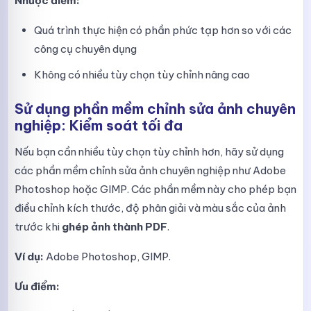
Nhược điểm:
Quá trình thực hiện có phần phức tạp hơn so với các
công cụ chuyên dụng
Không có nhiều tùy chọn tùy chỉnh nâng cao
Sử dụng phần mềm chỉnh sửa ảnh chuyên
nghiệp: Kiểm soát tối đa
Nếu bạn cần nhiều tùy chọn tùy chỉnh hơn, hãy sử dụng
các phần mềm chỉnh sửa ảnh chuyên nghiệp như Adobe
Photoshop hoặc GIMP. Các phần mềm này cho phép bạn
điều chỉnh kích thước, độ phân giải và màu sắc của ảnh
trước khi
ghép ảnh thành PDF
.
Ví dụ:
Adobe Photoshop, GIMP.
Ưu điểm: