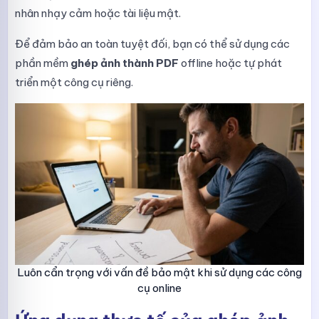
nhân nhạy cảm hoặc tài liệu mật.
Để đảm bảo an toàn tuyệt đối, bạn có thể sử dụng các
phần mềm
ghép ảnh thành PDF
offline hoặc tự phát
triển một công cụ riêng.
Luôn cẩn trọng với vấn đề bảo mật khi sử dụng các công
cụ online