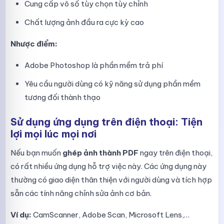
Cung cấp vô số tùy chọn tùy chỉnh
Chất lượng ảnh đầu ra cực kỳ cao
Nhược điểm:
Adobe Photoshop là phần mềm trả phí
Yêu cầu người dùng có kỹ năng sử dụng phần mềm
tương đối thành thạo
Sử dụng ứng dụng trên điện thoại: Tiện
lợi mọi lúc mọi nơi
Nếu bạn muốn
ghép ảnh thành PDF
ngay trên điện thoại,
có rất nhiều ứng dụng hỗ trợ việc này. Các ứng dụng này
thường có giao diện thân thiện với người dùng và tích hợp
sẵn các tính năng chỉnh sửa ảnh cơ bản.
Ví dụ:
CamScanner, Adobe Scan, Microsoft Lens,…