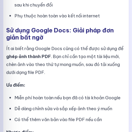
sau khi chuyển đổi
Phụ thuộc hoàn toàn vào kết nối internet
Sử dụng Google Docs: Giải pháp đơn
giản bất ngờ
Ít ai biết rằng Google Docs cũng có thể được sử dụng để
ghép ảnh thành PDF
. Bạn chỉ cần tạo một tài liệu mới,
chèn ảnh vào theo thứ tự mong muốn, sau đó tải xuống
dưới dạng file PDF.
Ưu điểm:
Miễn phí hoàn toàn nếu bạn đã có tài khoản Google
Dễ dàng chỉnh sửa và sắp xếp ảnh theo ý muốn
Có thể thêm văn bản vào file PDF nếu cần