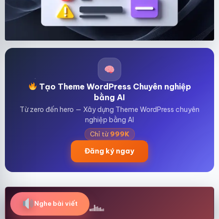
Tạo Theme WordPress Chuyên nghiệp
bằng AI
Từ zero đến hero — Xây dựng Theme WordPress chuyên
nghiệp bằng AI
Chỉ từ
999K
Đăng ký ngay
Nghe bài viết