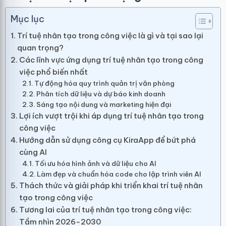
Mục lục
Trí tuệ nhân tạo trong công việc là gì và tại sao lại
quan trọng?
Các lĩnh vực ứng dụng trí tuệ nhân tạo trong công
việc phổ biến nhất
Tự động hóa quy trình quản trị văn phòng
Phân tích dữ liệu và dự báo kinh doanh
Sáng tạo nội dung và marketing hiện đại
Lợi ích vượt trội khi áp dụng trí tuệ nhân tạo trong
công việc
Hướng dẫn sử dụng công cụ KiraApp để bứt phá
cùng AI
Tối ưu hóa hình ảnh và dữ liệu cho AI
Làm đẹp và chuẩn hóa code cho lập trình viên AI
Thách thức và giải pháp khi triển khai trí tuệ nhân
tạo trong công việc
Tương lai của trí tuệ nhân tạo trong công việc:
Tầm nhìn 2026-2030