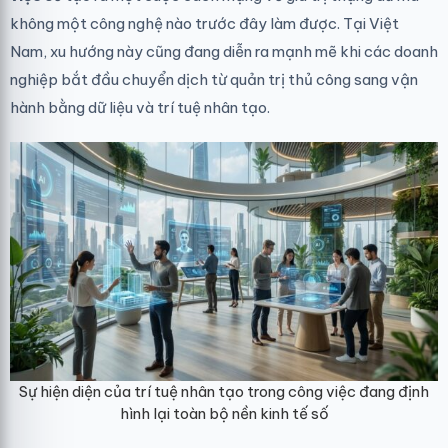
không một công nghệ nào trước đây làm được. Tại Việt
Nam, xu hướng này cũng đang diễn ra mạnh mẽ khi các doanh
nghiệp bắt đầu chuyển dịch từ quản trị thủ công sang vận
hành bằng dữ liệu và trí tuệ nhân tạo.
Sự hiện diện của trí tuệ nhân tạo trong công việc đang định
hình lại toàn bộ nền kinh tế số