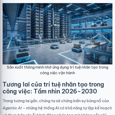
Sản xuất thông minh nhờ ứng dụng trí tuệ nhân tạo trong
công việc vận hành
Tương lai của trí tuệ nhân tạo trong
công việc: Tầm nhìn 2026-2030
Trong tương lai gần, chúng ta sẽ chứng kiến sự bùng nổ của
Agentic AI
– những hệ thống AI có khả năng tự lập kế hoạch