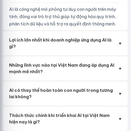
AI là công nghệ mô phỏng tư duy con người trên máy
tính, đóng vai trò trợ thủ giúp tự động hóa quy trình,
phân tích dữ liệu và hỗ trợ ra quyết định thông minh.
Lợi ích lớn nhất khi doanh nghiệp ứng dụng AI là
+
gì?
Những lĩnh vực nào tại Việt Nam đang áp dụng AI
+
mạnh mẽ nhất?
AI có thay thế hoàn toàn con người trong tương
+
lai không?
Thách thức chính khi triển khai AI tại Việt Nam
+
hiện nay là gì?