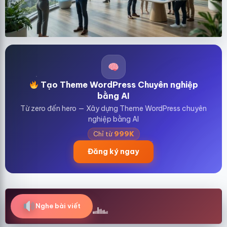
Tạo Theme WordPress Chuyên nghiệp
bằng AI
Từ zero đến hero — Xây dựng Theme WordPress chuyên
nghiệp bằng AI
Chỉ từ
999K
Đăng ký ngay
Nghe bài viết