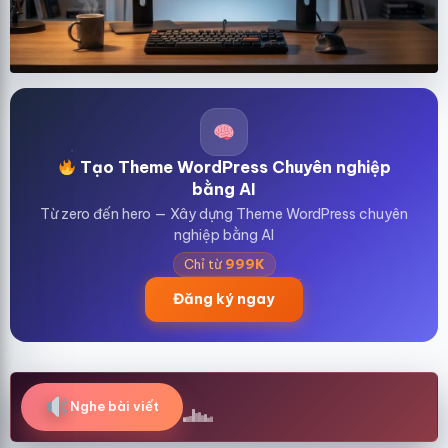
Tạo Theme WordPress Chuyên nghiệp
bằng AI
Từ zero đến hero — Xây dựng Theme WordPress chuyên
nghiệp bằng AI
Chỉ từ
999K
Đăng ký ngay
Nghe bài viết