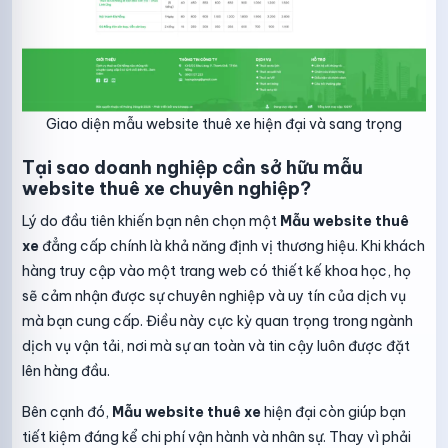
Giao diện mẫu website thuê xe hiện đại và sang trọng
Tại sao doanh nghiệp cần sở hữu mẫu
website thuê xe chuyên nghiệp?
Lý do đầu tiên khiến bạn nên chọn một
Mẫu website thuê
xe
đẳng cấp chính là khả năng định vị thương hiệu. Khi khách
hàng truy cập vào một trang web có thiết kế khoa học, họ
sẽ cảm nhận được sự chuyên nghiệp và uy tín của dịch vụ
mà bạn cung cấp. Điều này cực kỳ quan trọng trong ngành
dịch vụ vận tải, nơi mà sự an toàn và tin cậy luôn được đặt
lên hàng đầu.
Bên cạnh đó,
Mẫu website thuê xe
hiện đại còn giúp bạn
tiết kiệm đáng kể chi phí vận hành và nhân sự. Thay vì phải