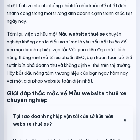
nhiệt tình và nhanh chóng chính là chìa khóa để chốt đơn
thành công trong môi trường kinh doanh cạnh tranh khốc liệt
ngày nay.
Tóm lại, việc sở hữu một
Mẫu website thuê xe
chuyên
nghiệp không còn là điều xa xỉ mà là yêu cầu bắt buộc đối
với mọi doanh nghiệp vận tải. Với giao diện đẹp mắt, tính
năng thông minh và tối ưu chuẩn SEO, bạn hoàn toàn có thể
tự tin bứt phá doanh thu và khẳng định vị thế trên thị trường.
Hãy bắt đầu nâng tầm thương hiệu của bạn ngay hôm nay
với một giải pháp website toàn diện nhất.
Giải đáp thắc mắc về Mẫu website thuê xe
chuyên nghiệp
Tại sao doanh nghiệp vận tải cần sở hữu mẫu
+
website thuê xe?