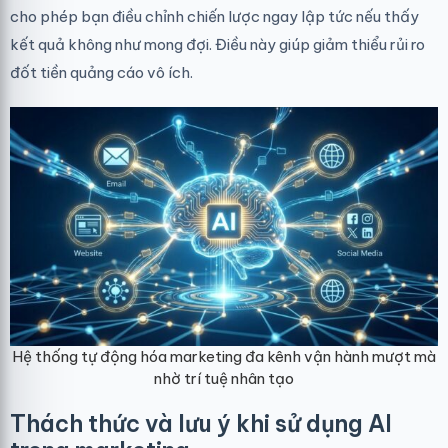
cho phép bạn điều chỉnh chiến lược ngay lập tức nếu thấy
kết quả không như mong đợi. Điều này giúp giảm thiểu rủi ro
đốt tiền quảng cáo vô ích.
Hệ thống tự động hóa marketing đa kênh vận hành mượt mà
nhờ trí tuệ nhân tạo
Thách thức và lưu ý khi sử dụng AI