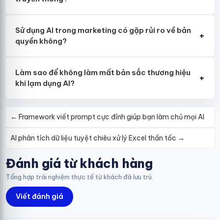
Sử dụng AI trong marketing có gặp rủi ro về bản
+
quyền không?
Làm sao để không làm mất bản sắc thương hiệu
+
khi lạm dụng AI?
←
Framework viết prompt cực đỉnh giúp bạn làm chủ mọi AI
AI phân tích dữ liệu tuyệt chiêu xử lý Excel thần tốc
→
Đánh giá từ khách hàng
Tổng hợp trải nghiệm thực tế từ khách đã lưu trú.
Viết đánh giá