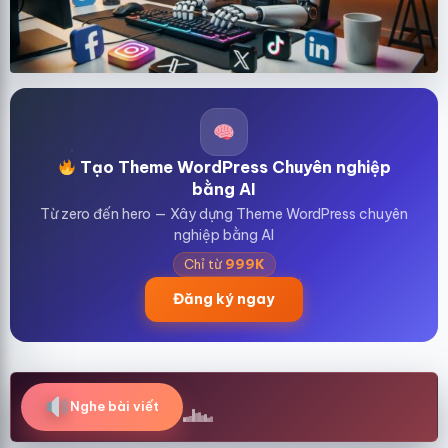
Tạo Theme WordPress Chuyên nghiệp
bằng AI
Từ zero đến hero — Xây dựng Theme WordPress chuyên
nghiệp bằng AI
Chỉ từ
999K
Đăng ký ngay
Nghe bài viết