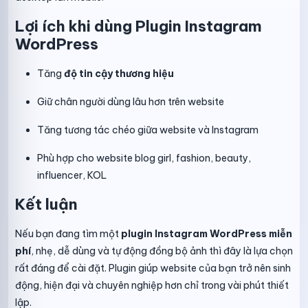
Lợi ích khi dùng Plugin Instagram
WordPress
Tăng
độ tin cậy thương hiệu
Giữ chân người dùng lâu hơn trên website
Tăng tương tác chéo giữa website và Instagram
Phù hợp cho website blog girl, fashion, beauty,
influencer, KOL
Kết luận
Nếu bạn đang tìm một
plugin Instagram WordPress miễn
phí
, nhẹ, dễ dùng và tự động đồng bộ ảnh thì đây là lựa chọn
rất đáng để cài đặt. Plugin giúp website của bạn trở nên sinh
động, hiện đại và chuyên nghiệp hơn chỉ trong vài phút thiết
lập.