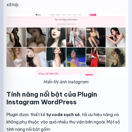
xã hội.
Hiển thị ảnh Instagram
Tính năng nổi bật của Plugin
Instagram WordPress
Plugin được thiết kế
tự code sạch sẽ
, tối ưu hiệu năng và
không phụ thuộc vào quá nhiều thư viện bên ngoài. Một số
tính năng nổi bật gồm: