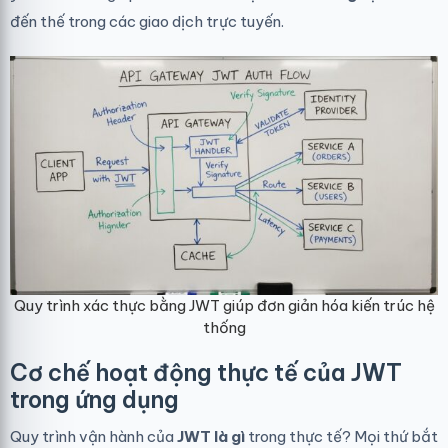
đến thế trong các giao dịch trực tuyến.
Quy trình xác thực bằng JWT giúp đơn giản hóa kiến trúc hệ
thống
Cơ chế hoạt động thực tế của JWT
trong ứng dụng
Quy trình vận hành của
JWT là gì
trong thực tế? Mọi thứ bắt